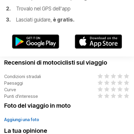
Trovalo nel GPS dell'app
Lasciati guidare,
è gratis.
Recensioni di motociclisti sul viaggio
Condizioni stradali
Paesaggi
Curve
Punti d'interesse
Foto del viaggio in moto
Aggiungi una foto
La tua opinione