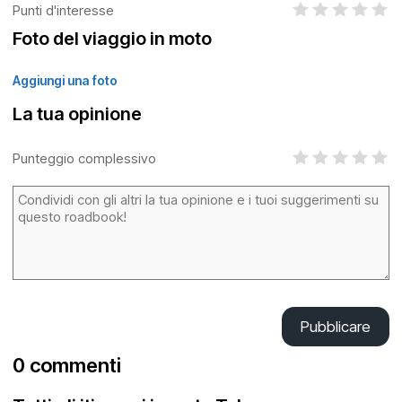
Punti d'interesse
Foto del viaggio in moto
Aggiungi una foto
La tua opinione
Punteggio complessivo
Pubblicare
0 commenti