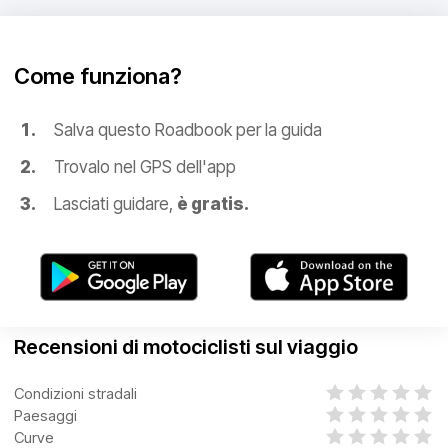
Come funziona?
Salva questo Roadbook per la guida
Trovalo nel GPS dell'app
Lasciati guidare,
è gratis.
Recensioni di motociclisti sul viaggio
Condizioni stradali
Paesaggi
Curve