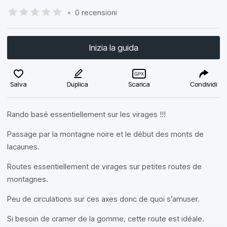
•
0 recensioni
Inizia la guida
Salva
Duplica
Scarica
Condividi
Rando basé essentiellement sur les virages !!!
Passage par la montagne noire et le début des monts de
lacaunes.
Routes essentiellement de virages sur petites routes de
montagnes.
Peu de circulations sur ces axes donc de quoi s’amuser.
Si besoin de cramer de la gomme, cette route est idéale.