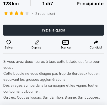
123 km
1h57
Principiante
•
2 recensioni
Inizia la guida
Salva
Duplica
Scarica
Condividi
Si vous avez deux heures à tuer, cette balade est faite pour
vous .
Cette boucle ne vous éloigne pas trop de Bordeaux tout en
esquivant les grosses agglomérations.
Des virages sympa dans la campagne et les vignes tout en
contournant Libourne .
Guitres, Coutras lussac, Saint Emilion, Branne, Saint Loubes.