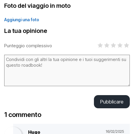
Foto del viaggio in moto
Aggiungi una foto
La tua opinione
Punteggio complessivo
Pubblicare
1 commento
Hugo
16/02/2025