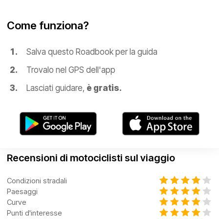
Come funziona?
Salva questo Roadbook per la guida
Trovalo nel GPS dell'app
Lasciati guidare,
è gratis.
Recensioni di motociclisti sul viaggio
Condizioni stradali
Paesaggi
Curve
Punti d'interesse