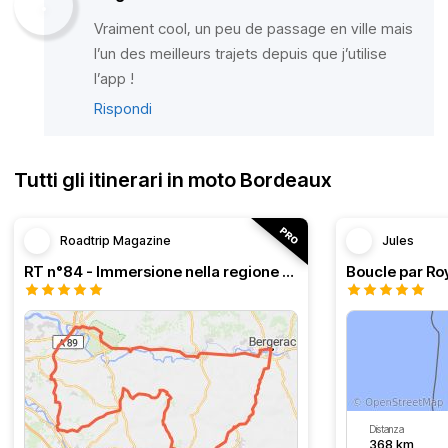
Vraiment cool, un peu de passage en ville mais
l’un des meilleurs trajets depuis que j’utilise
l’app !
Rispondi
Tutti gli itinerari in moto Bordeaux
Roadtrip Magazine
Jules
RT n°84 - Immersione nella regione di Bordeaux
Distanza
368 km