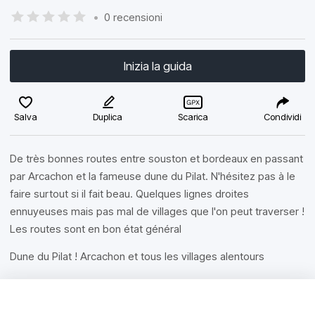
•
0 recensioni
Inizia la guida
Salva
Duplica
Scarica
Condividi
De très bonnes routes entre souston et bordeaux en passant
par Arcachon et la fameuse dune du Pilat. N'hésitez pas à le
faire surtout si il fait beau. Quelques lignes droites
ennuyeuses mais pas mal de villages que l'on peut traverser !
Les routes sont en bon état général
Dune du Pilat ! Arcachon et tous les villages alentours