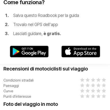
Come funziona?
Salva questo Roadbook per la guida
Trovalo nel GPS dell'app
Lasciati guidare,
è gratis.
Recensioni di motociclisti sul viaggio
Condizioni stradali
Paesaggi
Curve
Punti d'interesse
Foto del viaggio in moto