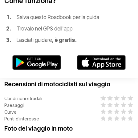
Come funziona?
Salva questo Roadbook per la guida
Trovalo nel GPS dell'app
Lasciati guidare,
è gratis.
Recensioni di motociclisti sul viaggio
Condizioni stradali
Paesaggi
Curve
Punti d'interesse
Foto del viaggio in moto