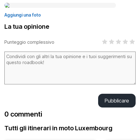
Aggiungi una foto
La tua opinione
Punteggio complessivo
Pubblicare
0 commenti
Tutti gli itinerari in moto Luxembourg