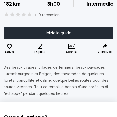
182 km
3h00
Intermedio
•
0 recensioni
Inizia la guida
Salva
Duplica
Scarica
Condividi
Des beaux virages, villages de fermiers, beaux paysages
Luxembourgeois et Belges, des traversées de quelques
forets, tranquillité et calme, quelque belles routes pour des
hautes vitesses. Tout ce rempli le besoin d'une après-midi
"échappe" pendant quelques heures.