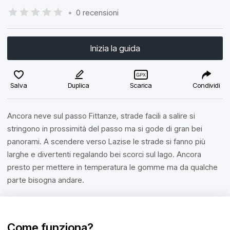
•
0 recensioni
Inizia la guida
Salva
Duplica
Scarica
Condividi
Ancora neve sul passo Fittanze, strade facili a salire si
stringono in prossimità del passo ma si gode di gran bei
panorami. A scendere verso Lazise le strade si fanno più
larghe e divertenti regalando bei scorci sul lago. Ancora
presto per mettere in temperatura le gomme ma da qualche
parte bisogna andare.
Come funziona?