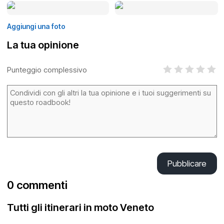
Aggiungi una foto
La tua opinione
Punteggio complessivo
Pubblicare
0 commenti
Tutti gli itinerari in moto Veneto