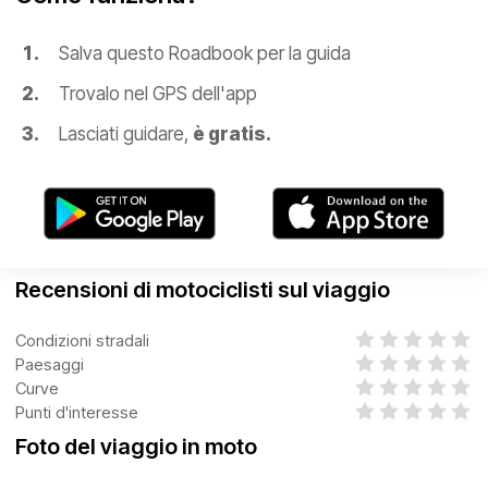
Salva questo Roadbook per la guida
Trovalo nel GPS dell'app
Lasciati guidare,
è gratis.
Recensioni di motociclisti sul viaggio
Condizioni stradali
Paesaggi
Curve
Punti d'interesse
Foto del viaggio in moto