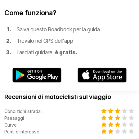
Come funziona?
Salva questo Roadbook per la guida
Trovalo nel GPS dell'app
Lasciati guidare,
è gratis.
Recensioni di motociclisti sul viaggio
Condizioni stradali
Paesaggi
Curve
Punti d'interesse