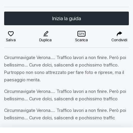
Inizia la guida
Salva
Duplica
Scarica
Condividi
Circumnavigate Verona.... Traffico lavori a non finire. Però poi
bellissimo... Curve dolci, saliscendi e pochissimo traffico.
Purtroppo non sono attrezzato per fare foto e riprese, ma il
paesaggio merita.
Circumnavigate Verona.... Traffico lavori a non finire. Però poi
bellissimo... Curve dolci, saliscendi e pochissimo traffico
Circumnavigate Verona.... Traffico lavori a non finire. Però poi
bellissimo... Curve dolci, saliscendi e pochissimo traffic