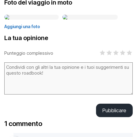
Foto del viaggio in moto
Aggiungi una foto
La tua opinione
Punteggio complessivo
Pubblicare
1 commento