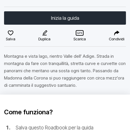
Inizia la guida
Salva
Duplica
Scarica
Condividi
Montagna e vista lago, rientro Valle dell' Adige. Strada in
montagna da fare con tranquillità, stretta curve e curvette con
panorami che meritano una sosta ogni tanto. Passando da
Madonna della Corona si puo raggiungere con circa mezz'ora
di camminata il suggestivo santuario.
Come funziona?
Salva questo Roadbook per la guida