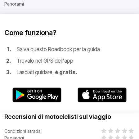
Panorami
Come funziona?
Salva questo Roadbook per la guida
Trovalo nel GPS dell'app
Lasciati guidare,
è gratis.
Recensioni di motociclisti sul viaggio
Condizioni stradali
Paesaggi