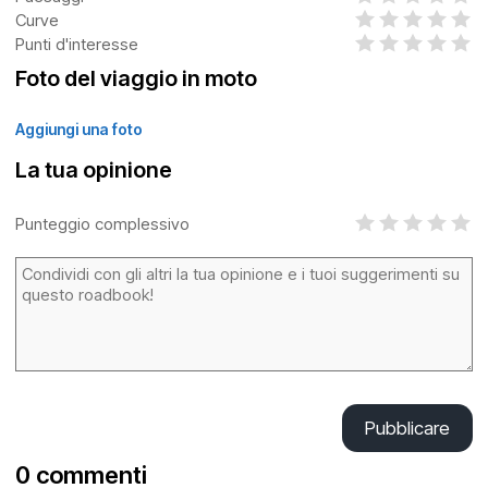
Curve
Punti d'interesse
Foto del viaggio in moto
Aggiungi una foto
La tua opinione
Punteggio complessivo
Pubblicare
0 commenti