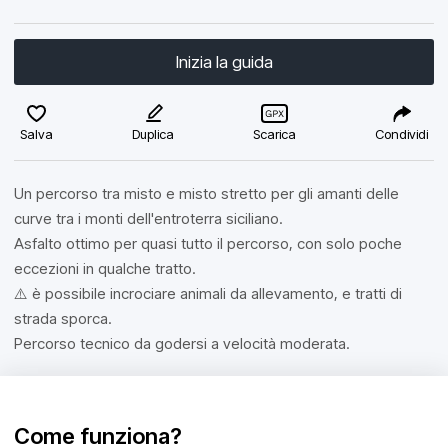
Inizia la guida
Salva
Duplica
Scarica
Condividi
Un percorso tra misto e misto stretto per gli amanti delle
curve tra i monti dell'entroterra siciliano.
Asfalto ottimo per quasi tutto il percorso, con solo poche
eccezioni in qualche tratto.
⚠️ è possibile incrociare animali da allevamento, e tratti di
strada sporca.
Percorso tecnico da godersi a velocità moderata.
Come funziona?