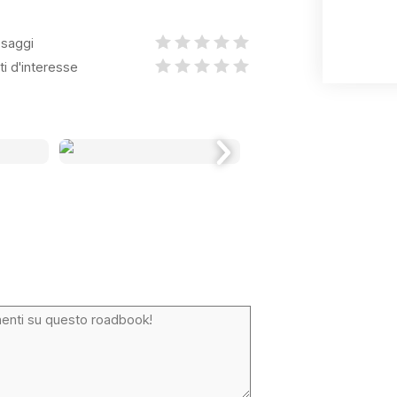
saggi
ti d'interesse