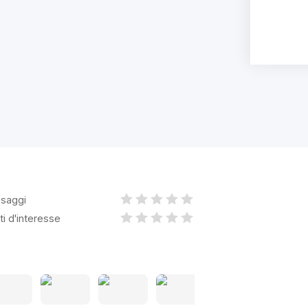
saggi
ti d'interesse