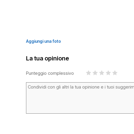
Aggiungi una foto
La tua opinione
Punteggio complessivo