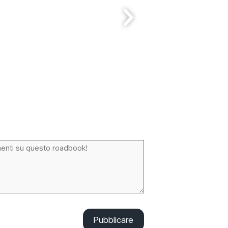
Pubblicare