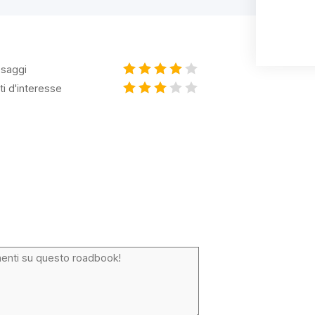
saggi
ti d'interesse