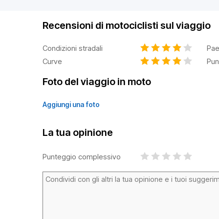
Recensioni di motociclisti sul viaggio
Condizioni stradali
Pae
Curve
Pun
Foto del viaggio in moto
Aggiungi una foto
La tua opinione
Punteggio complessivo