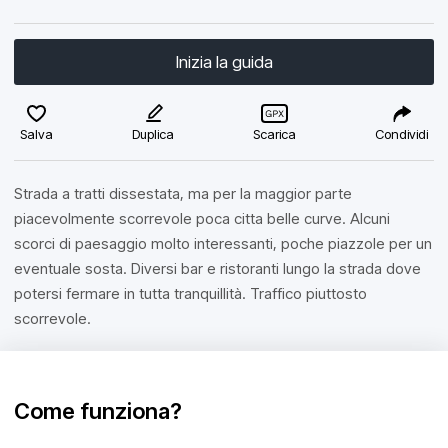
Inizia la guida
Salva
Duplica
Scarica
Condividi
Strada a tratti dissestata, ma per la maggior parte
piacevolmente scorrevole poca citta belle curve. Alcuni
scorci di paesaggio molto interessanti, poche piazzole per un
eventuale sosta. Diversi bar e ristoranti lungo la strada dove
potersi fermare in tutta tranquillità. Traffico piuttosto
scorrevole.
Come funziona?