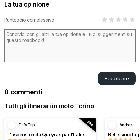
La tua opinione
Punteggio complessivo
Pubblicare
0 commenti
Tutti gli itinerari in moto Torino
Dafy Trip
Andrea
L'ascension du Queyras par l'Italie