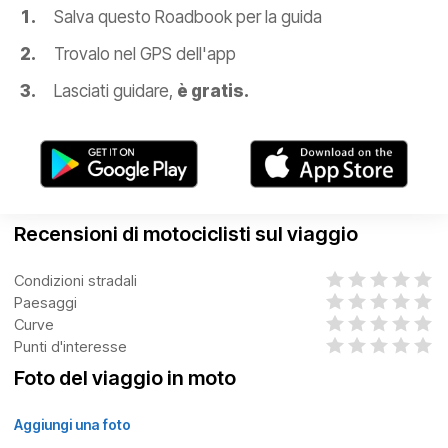
Salva questo Roadbook per la guida
Trovalo nel GPS dell'app
Lasciati guidare,
è gratis.
Recensioni di motociclisti sul viaggio
Condizioni stradali
Paesaggi
Curve
Punti d'interesse
Foto del viaggio in moto
Aggiungi una foto