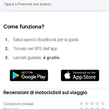
Tappa a Piverone per pranzo
Come funziona?
Salva questo Roadbook per la guida
Trovalo nel GPS dell'app
Lasciati guidare,
è gratis.
Recensioni di motociclisti sul viaggio
Condizioni stradali