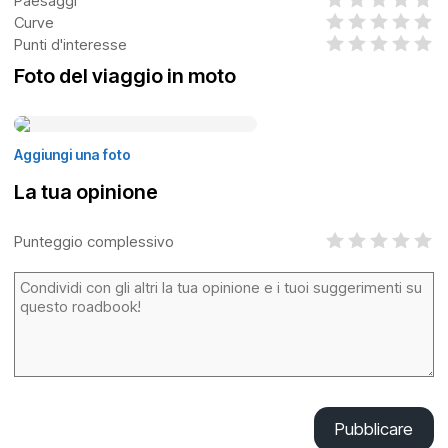
Paesaggi
Curve
Punti d'interesse
Foto del viaggio in moto
Aggiungi una foto
La tua opinione
Punteggio complessivo
Pubblicare