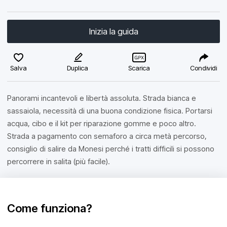
Inizia la guida
Salva
Duplica
Scarica
Condividi
Panorami incantevoli e libertà assoluta. Strada bianca e
sassaiola, necessità di una buona condizione fisica. Portarsi
acqua, cibo e il kit per riparazione gomme e poco altro.
Strada a pagamento con semaforo a circa metà percorso,
consiglio di salire da Monesi perché i tratti difficili si possono
percorrere in salita (più facile).
Come funziona?