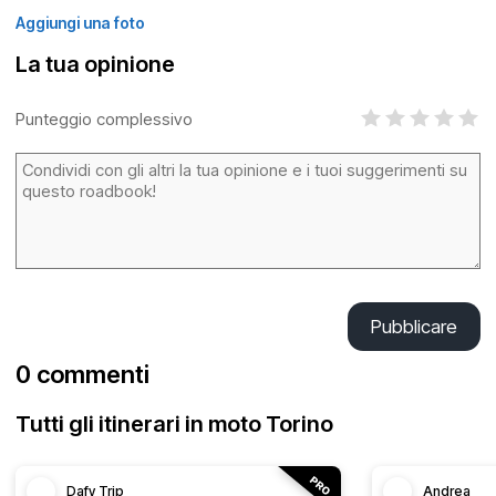
Aggiungi una foto
La tua opinione
Punteggio complessivo
Pubblicare
0 commenti
Tutti gli itinerari in moto Torino
Dafy Trip
Andrea