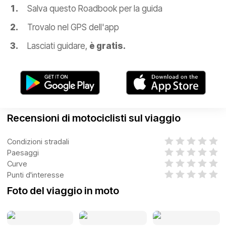
Salva questo Roadbook per la guida
Trovalo nel GPS dell'app
Lasciati guidare,
è gratis.
Recensioni di motociclisti sul viaggio
Condizioni stradali
Paesaggi
Curve
Punti d'interesse
Foto del viaggio in moto