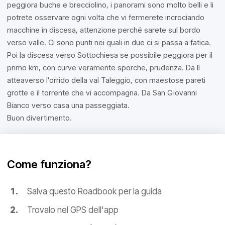
peggiora buche e brecciolino, i panorami sono molto belli e li
potrete osservare ogni volta che vi fermerete incrociando
macchine in discesa, attenzione perché sarete sul bordo
verso valle. Ci sono punti nei quali in due ci si passa a fatica.
Poi la discesa verso Sottochiesa se possibile peggiora per il
primo km, con curve veramente sporche, prudenza. Da lì
atteaverso l'orrido della val Taleggio, con maestose pareti
grotte e il torrente che vi accompagna. Da San Giovanni
Bianco verso casa una passeggiata.
Buon divertimento.
Come funziona?
Salva questo Roadbook per la guida
Trovalo nel GPS dell'app