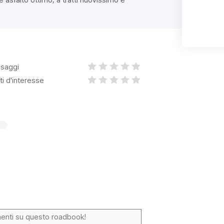
saggi
ti d'interesse