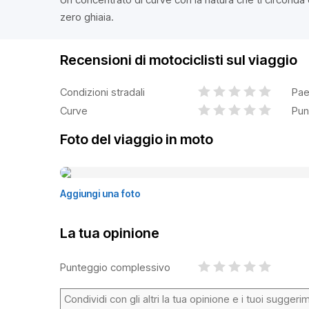
zero ghiaia.
Recensioni di motociclisti sul viaggio
Condizioni stradali
Pae
Curve
Pun
Foto del viaggio in moto
Aggiungi una foto
La tua opinione
Punteggio complessivo