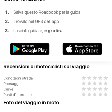
Salva questo Roadbook per la guida
Trovalo nel GPS dell'app
Lasciati guidare,
è gratis.
Recensioni di motociclisti sul viaggio
Condizioni stradali
Paesaggi
Curve
Punti d'interesse
Foto del viaggio in moto