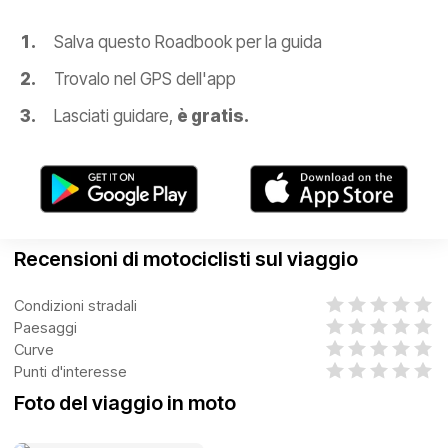
Salva questo Roadbook per la guida
Trovalo nel GPS dell'app
Lasciati guidare,
è gratis.
Recensioni di motociclisti sul viaggio
Condizioni stradali
Paesaggi
Curve
Punti d'interesse
Foto del viaggio in moto