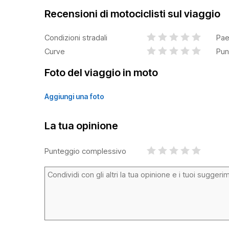
Recensioni di motociclisti sul viaggio
Condizioni stradali
Pae
Curve
Pun
Foto del viaggio in moto
Aggiungi una foto
La tua opinione
Punteggio complessivo