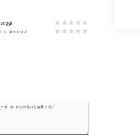
saggi
ti d'interesse