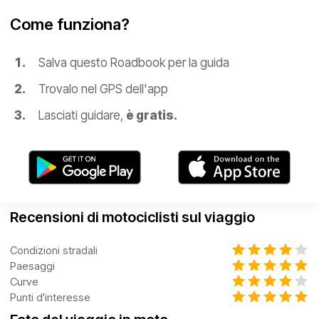
Come funziona?
Salva questo Roadbook per la guida
Trovalo nel GPS dell'app
Lasciati guidare,
è gratis.
Recensioni di motociclisti sul viaggio
Condizioni stradali
Paesaggi
Curve
Punti d'interesse