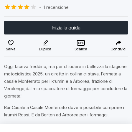
•
1 recensione
Inizia la guida
Salva
Duplica
Scarica
Condividi
Oggi faceva freddino, ma per chiudere in bellezza la stagione
motociclistica 2025, un giretto in collina ci stava. Fermata a
casale Monferrato per i krumiri e a Arborea, frazione di
Verolengo,dal mio spacciatore di formaggio per concludere la
giornata!
Bar Casale a Casale Monferrato dove è possibile comprare i
krumiri Rossi. E da Berton ad Arborea per i formaggi.