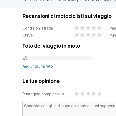
Recensioni di motociclisti sul viaggio
Condizioni stradali
Pae
Curve
Pun
Foto del viaggio in moto
Aggiungi una foto
La tua opinione
Punteggio complessivo