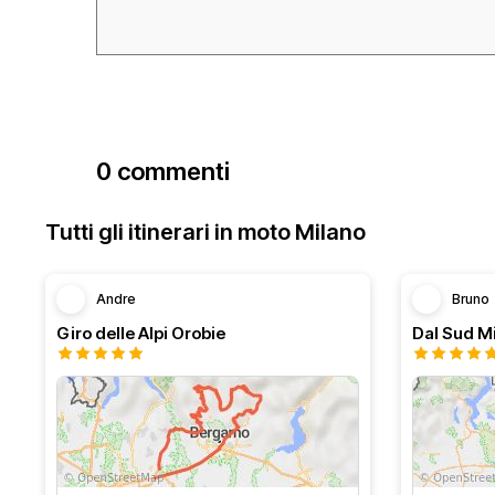
0 commenti
Tutti gli itinerari in moto Milano
Andre
Bruno
Giro delle Alpi Orobie