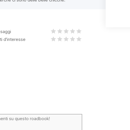
saggi
ti d'interesse