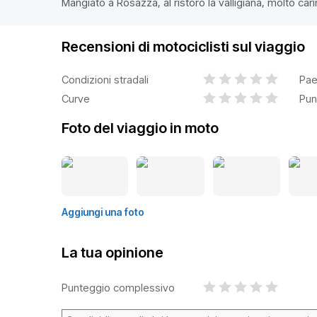
Mangiato a Rosazza, al ristoro la valligiana, molto cari
Recensioni di motociclisti sul viaggio
Condizioni stradali
Pae
Curve
Pun
Foto del viaggio in moto
Aggiungi una foto
La tua opinione
Punteggio complessivo