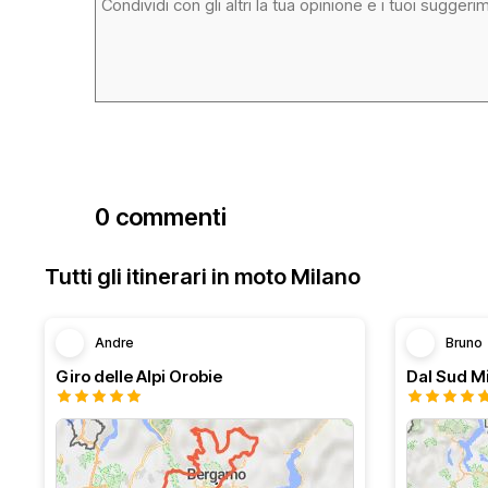
0 commenti
Tutti gli itinerari in moto Milano
Andre
Bruno
Giro delle Alpi Orobie