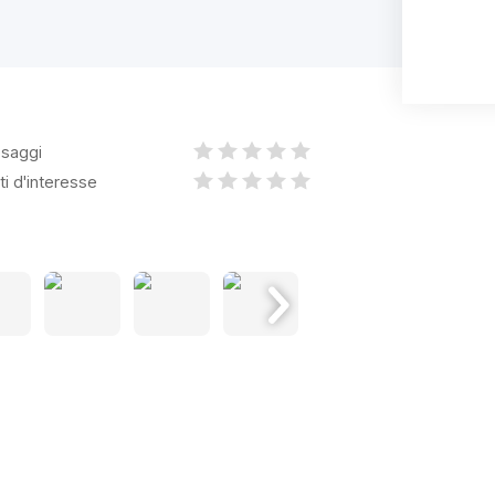
saggi
ti d'interesse