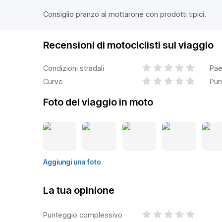
Consiglio pranzo al mottarone con prodotti tipici.
Recensioni di motociclisti sul viaggio
Condizioni stradali
Pae
Curve
Pun
Foto del viaggio in moto
Aggiungi una foto
La tua opinione
Punteggio complessivo