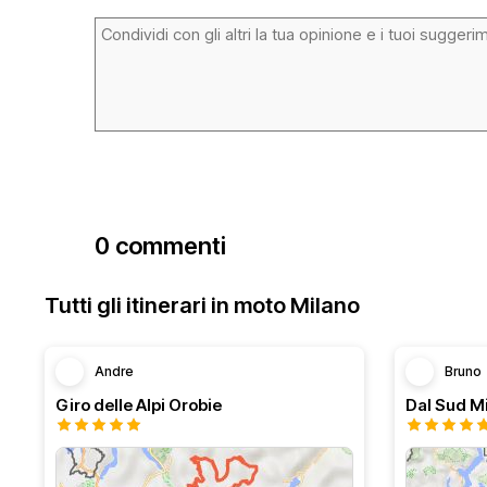
0 commenti
Tutti gli itinerari in moto Milano
Andre
Bruno
Giro delle Alpi Orobie