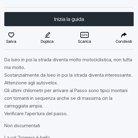
Inizia la guida
Salva
Duplica
Scarica
Condividi
Da Iseo in poi la strada diventa molto motociclistica, non tutta
ma molto.
Sostanzialmente da Iseo in poi la strada diventa interessante.
Attenzione agli autovelox.
Gli ultimi chilometri per arrivare al Passo sono tipici montani
con tornanti in sequenza anche se di massima cin la
carreggiata ampia.
Verificare l'apertura del passo.
Non documentati
La val Trompia è bella.