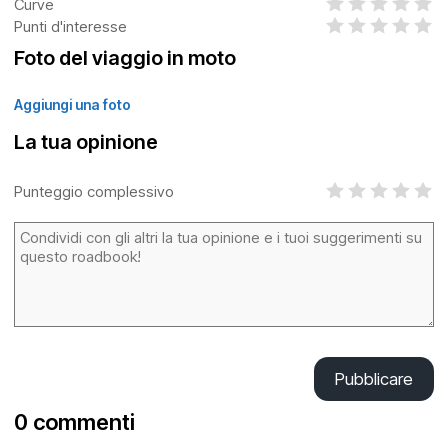
Curve
Punti d'interesse
Foto del viaggio in moto
Aggiungi una foto
La tua opinione
Punteggio complessivo
Pubblicare
0 commenti