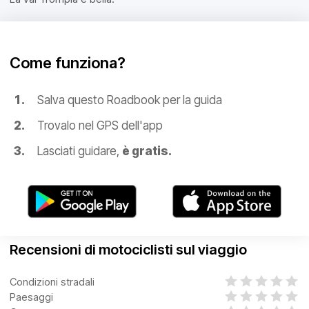
Come funziona?
Salva questo Roadbook per la guida
Trovalo nel GPS dell'app
Lasciati guidare,
è gratis.
Recensioni di motociclisti sul viaggio
Condizioni stradali
Paesaggi