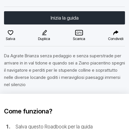
Inizia la guida
Salva
Duplica
Scarica
Condividi
Da Agrate Brianza senza pedaggio e senza superstrade per
arrivare in in val tidone e quando sei a Ziano piacentino spegni
il navigatore e perditi per le stupende colline e soprattutto
nelle diverse locande goditi i meravigliosi paesaggi immersi
nel silenzio
Come funziona?
Salva questo Roadbook per la guida