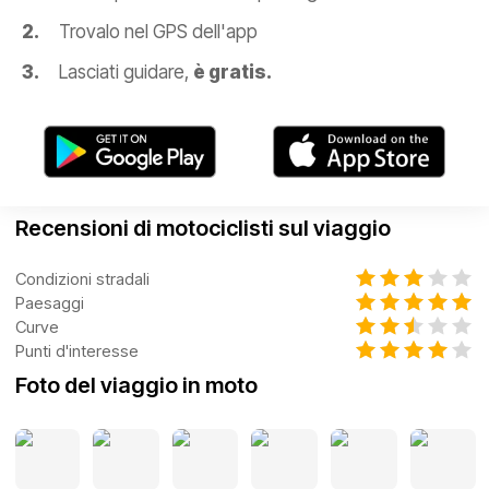
Trovalo nel GPS dell'app
Lasciati guidare,
è gratis.
Recensioni di motociclisti sul viaggio
Condizioni stradali
Paesaggi
Curve
Punti d'interesse
Foto del viaggio in moto