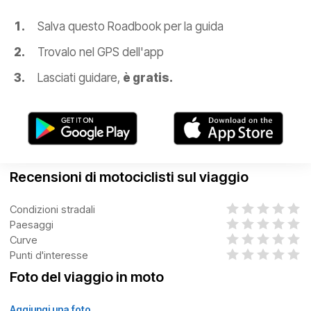
Salva questo Roadbook per la guida
Trovalo nel GPS dell'app
Lasciati guidare,
è gratis.
Recensioni di motociclisti sul viaggio
Condizioni stradali
Paesaggi
Curve
Punti d'interesse
Foto del viaggio in moto
Aggiungi una foto