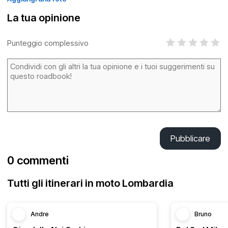
La tua opinione
Punteggio complessivo
Pubblicare
0 commenti
Tutti gli itinerari in moto Lombardia
Andre
Bruno