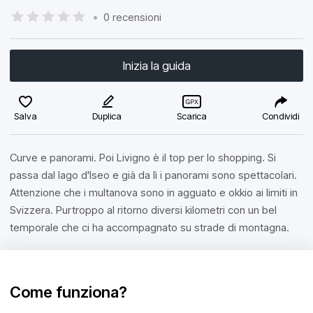
•
0 recensioni
Inizia la guida
Salva
Duplica
Scarica
Condividi
Curve e panorami. Poi Livigno è il top per lo shopping. Si
passa dal lago d'Iseo e già da lì i panorami sono spettacolari.
Attenzione che i multanova sono in agguato e okkio ai limiti in
Svizzera. Purtroppo al ritorno diversi kilometri con un bel
temporale che ci ha accompagnato su strade di montagna.
Come funziona?