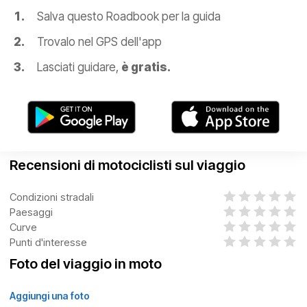
Salva questo Roadbook per la guida
Trovalo nel GPS dell'app
Lasciati guidare,
è gratis.
Recensioni di motociclisti sul viaggio
Condizioni stradali
Paesaggi
Curve
Punti d'interesse
Foto del viaggio in moto
Aggiungi una foto