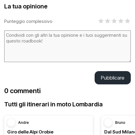
La tua opinione
Punteggio complessivo
Pubblicare
0 commenti
Tutti gli itinerari in moto Lombardia
Andre
Bruno
Giro delle Alpi Orobie