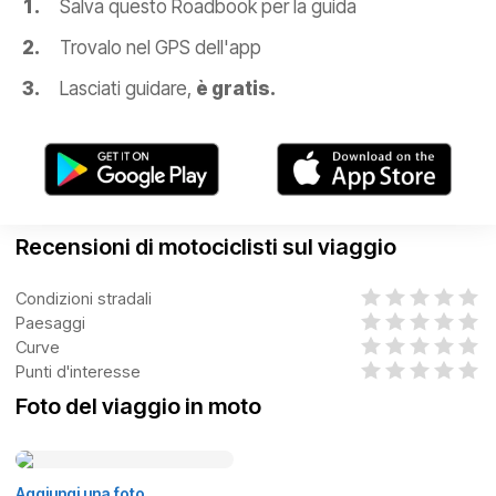
Salva questo Roadbook per la guida
Trovalo nel GPS dell'app
Lasciati guidare,
è gratis.
Recensioni di motociclisti sul viaggio
Condizioni stradali
Paesaggi
Curve
Punti d'interesse
Foto del viaggio in moto
Aggiungi una foto