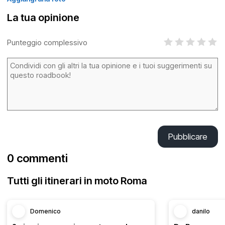
La tua opinione
Punteggio complessivo
Pubblicare
0 commenti
Tutti gli itinerari in moto Roma
Domenico
danilo