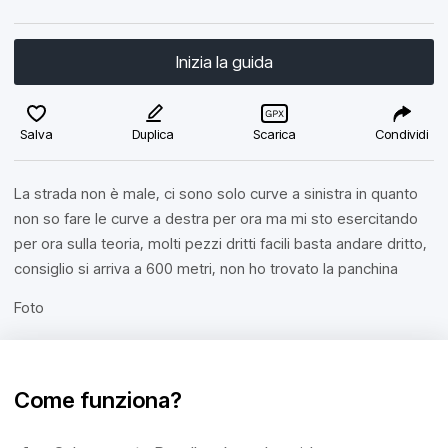
Inizia la guida
Salva
Duplica
Scarica
Condividi
La strada non è male, ci sono solo curve a sinistra in quanto
non so fare le curve a destra per ora ma mi sto esercitando
per ora sulla teoria, molti pezzi dritti facili basta andare dritto,
consiglio si arriva a 600 metri, non ho trovato la panchina
Foto
Come funziona?