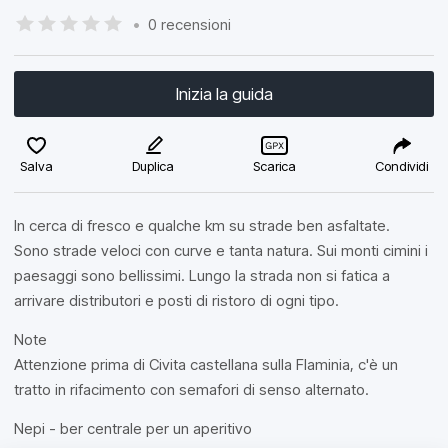
•
0 recensioni
Inizia la guida
Salva
Duplica
Scarica
Condividi
In cerca di fresco e qualche km su strade ben asfaltate.
Sono strade veloci con curve e tanta natura. Sui monti cimini i
paesaggi sono bellissimi. Lungo la strada non si fatica a
arrivare distributori e posti di ristoro di ogni tipo.
Note
Attenzione prima di Civita castellana sulla Flaminia, c'è un
tratto in rifacimento con semafori di senso alternato.
Nepi - ber centrale per un aperitivo