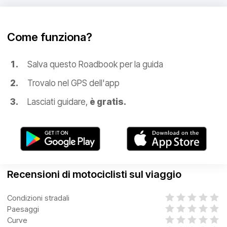
Come funziona?
Salva questo Roadbook per la guida
Trovalo nel GPS dell'app
Lasciati guidare,
è gratis.
Recensioni di motociclisti sul viaggio
Condizioni stradali
Paesaggi
Curve