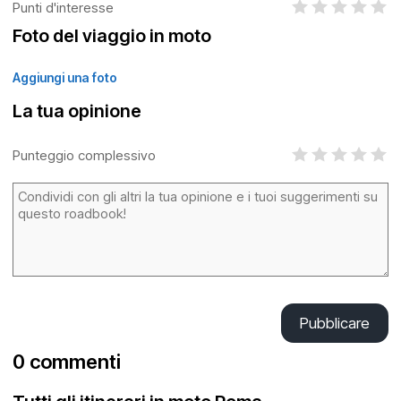
Punti d'interesse
Foto del viaggio in moto
Aggiungi una foto
La tua opinione
Punteggio complessivo
Pubblicare
0 commenti