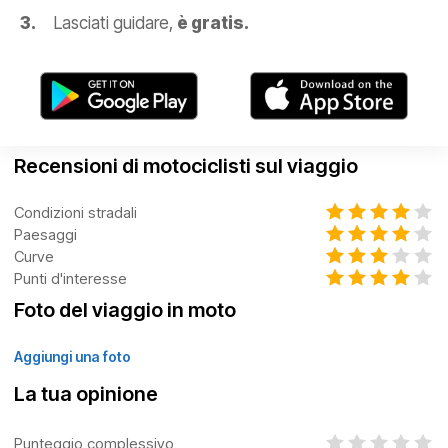
Lasciati guidare,
è gratis.
Recensioni di motociclisti sul viaggio
Condizioni stradali
Paesaggi
Curve
Punti d'interesse
Foto del viaggio in moto
Aggiungi una foto
La tua opinione
Punteggio complessivo