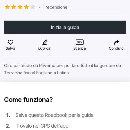
•
1 recensione
Inizia la guida
Salva
Duplica
Scarica
Condividi
Giro partendo da Priverno per poi fare tutto il lungomare da
Terracina fino al Fogliano a Latina.
Come funziona?
Salva questo Roadbook per la guida
Trovalo nel GPS dell'app