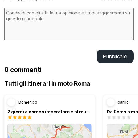
Pubblicare
0 commenti
Tutti gli itinerari in moto Roma
Domenico
danilo
2 giorni a campo imperatore e al mucciante