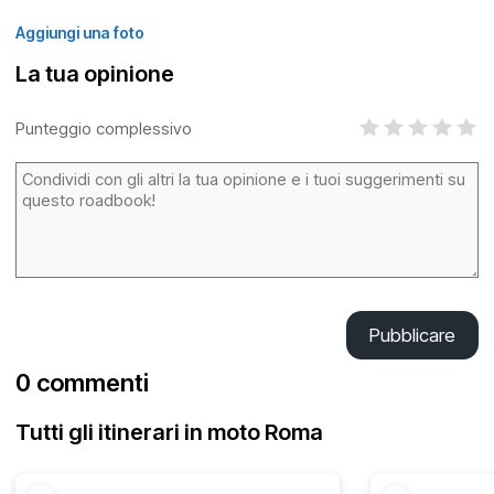
Aggiungi una foto
La tua opinione
Punteggio complessivo
Pubblicare
0 commenti
Tutti gli itinerari in moto Roma