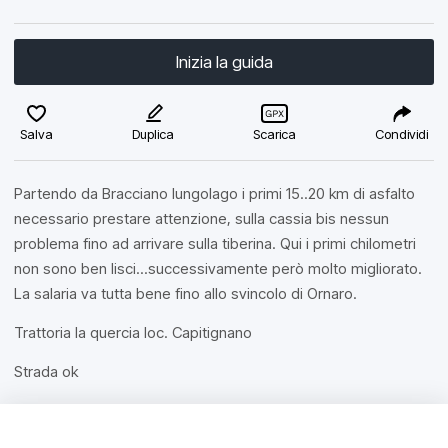
Inizia la guida
Salva
Duplica
Scarica
Condividi
Partendo da Bracciano lungolago i primi 15..20 km di asfalto
necessario prestare attenzione, sulla cassia bis nessun
problema fino ad arrivare sulla tiberina. Qui i primi chilometri
non sono ben lisci...successivamente però molto migliorato.
La salaria va tutta bene fino allo svincolo di Ornaro.
Trattoria la quercia loc. Capitignano
Strada ok