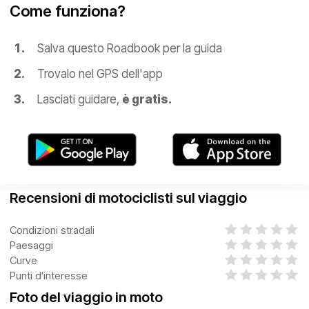
Come funziona?
Salva questo Roadbook per la guida
Trovalo nel GPS dell'app
Lasciati guidare,
è gratis.
Recensioni di motociclisti sul viaggio
Condizioni stradali
Paesaggi
Curve
Punti d'interesse
Foto del viaggio in moto