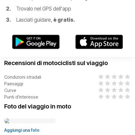
Trovalo nel GPS dell'app
Lasciati guidare,
è gratis.
Recensioni di motociclisti sul viaggio
Condizioni stradali
Paesaggi
Curve
Punti d'interesse
Foto del viaggio in moto
Aggiungi una foto