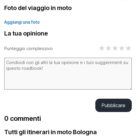
Foto del viaggio in moto
Aggiungi una foto
La tua opinione
Punteggio complessivo
Pubblicare
0 commenti
Tutti gli itinerari in moto Bologna