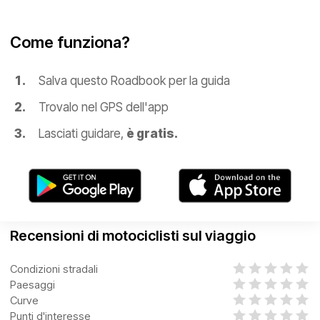
Come funziona?
Salva questo Roadbook per la guida
Trovalo nel GPS dell'app
Lasciati guidare,
è gratis.
Recensioni di motociclisti sul viaggio
Condizioni stradali
Paesaggi
Curve
Punti d'interesse