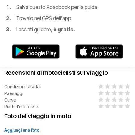
Salva questo Roadbook per la guida
Trovalo nel GPS dell'app
Lasciati guidare,
è gratis.
Recensioni di motociclisti sul viaggio
Condizioni stradali
Paesaggi
Curve
Punti d'interesse
Foto del viaggio in moto
Aggiungi una foto