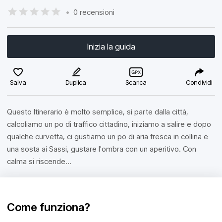
•
0 recensioni
Inizia la guida
Salva
Duplica
Scarica
Condividi
Questo Itinerario è molto semplice, si parte dalla città,
calcoliamo un po di traffico cittadino, iniziamo a salire e dopo
qualche curvetta, ci gustiamo un po di aria fresca in collina e
una sosta ai Sassi, gustare l'ombra con un aperitivo. Con
calma si riscende...
Come funziona?