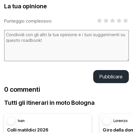
La tua opinione
Punteggio complessivo
Pubblicare
0 commenti
Tutti gli itinerari in moto Bologna
Ivan
Lorenzo
Colli matildici 2026