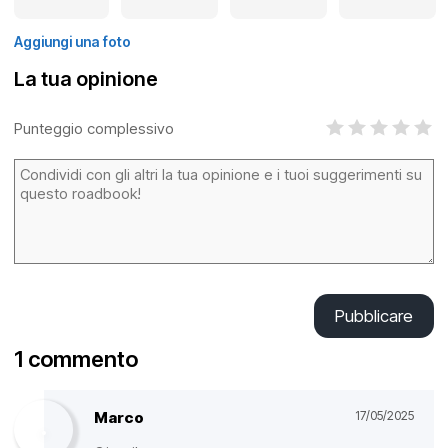
Aggiungi una foto
La tua opinione
Punteggio complessivo
Pubblicare
1 commento
Marco
17/05/2025