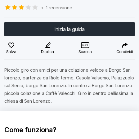
•
1 recensione
Inizia la guida
Salva
Duplica
Scarica
Condividi
Piccolo giro con amici per una colazione veloce a Borgo San
lorenzo, partenza da Riolo terme, Casola Valsenio, Palazzuolo
sul Senio, borgo San Lorenzo. In centro a Borgo San Lorenzo
piccola colazione a Caffè Valecchi. Giro in centro bellissima la
chiesa di San Lorenzo.
Come funziona?