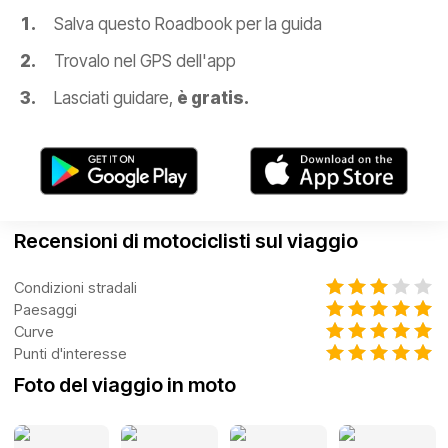
Salva questo Roadbook per la guida
Trovalo nel GPS dell'app
Lasciati guidare,
è gratis.
Recensioni di motociclisti sul viaggio
Condizioni stradali
Paesaggi
Curve
Punti d'interesse
Foto del viaggio in moto