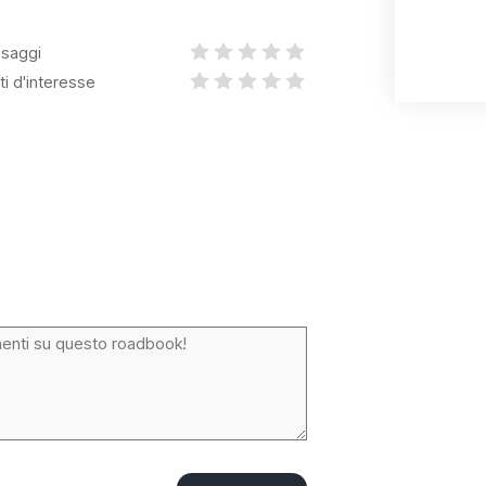
saggi
ti d'interesse