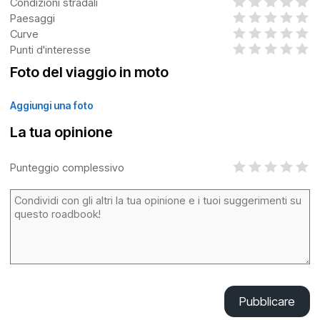
Condizioni stradali
Paesaggi
Curve
Punti d'interesse
Foto del viaggio in moto
Aggiungi una foto
La tua opinione
Punteggio complessivo
Pubblicare