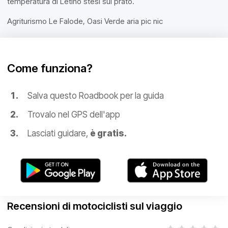
temperatura di Letino stesi sul prato.
Agriturismo Le Falode, Oasi Verde aria pic nic
Come funziona?
Salva questo Roadbook per la guida
Trovalo nel GPS dell'app
Lasciati guidare,
è gratis.
Recensioni di motociclisti sul viaggio