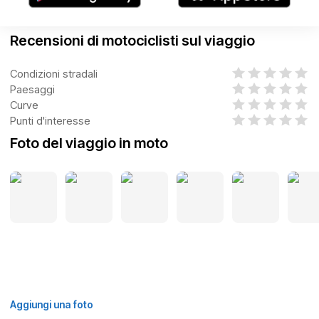
Recensioni di motociclisti sul viaggio
Condizioni stradali
Paesaggi
Curve
Punti d'interesse
Foto del viaggio in moto
Aggiungi una foto