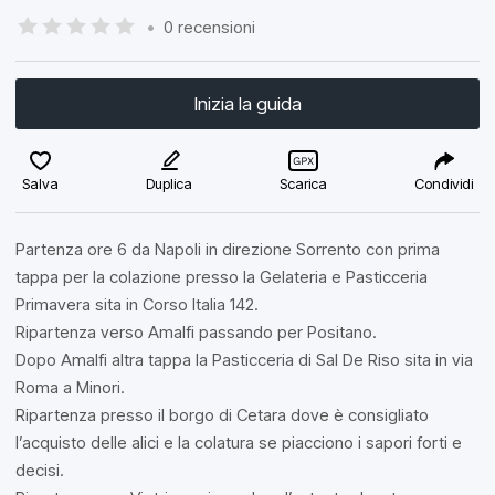
•
0 recensioni
Inizia la guida
Salva
Duplica
Scarica
Condividi
Partenza ore 6 da Napoli in direzione Sorrento con prima
tappa per la colazione presso la Gelateria e Pasticceria
Primavera sita in Corso Italia 142.
Ripartenza verso Amalfi passando per Positano.
Dopo Amalfi altra tappa la Pasticceria di Sal De Riso sita in via
Roma a Minori.
Ripartenza presso il borgo di Cetara dove è consigliato
l’acquisto delle alici e la colatura se piacciono i sapori forti e
decisi.