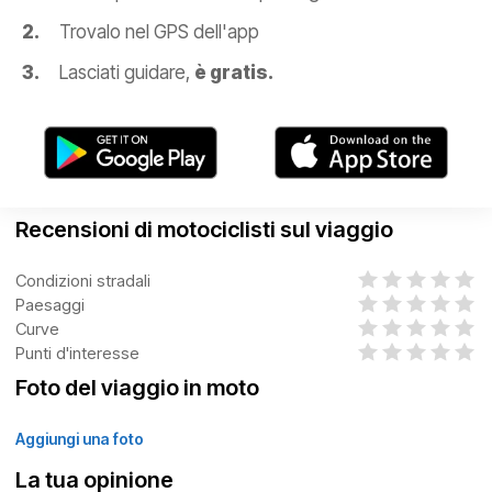
Trovalo nel GPS dell'app
Lasciati guidare,
è gratis.
Recensioni di motociclisti sul viaggio
Condizioni stradali
Paesaggi
Curve
Punti d'interesse
Foto del viaggio in moto
Aggiungi una foto
La tua opinione