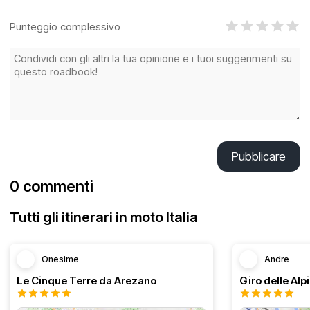
Punteggio complessivo
Pubblicare
0 commenti
Tutti gli itinerari in moto Italia
Onesime
Andre
Le Cinque Terre da Arezano
Giro delle Alp