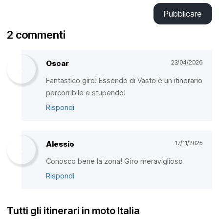
Pubblicare
2 commenti
Oscar
23/04/2026
Fantastico giro! Essendo di Vasto è un itinerario
percorribile e stupendo!
Rispondi
Alessio
17/11/2025
Conosco bene la zona! Giro meraviglioso
Rispondi
Tutti gli itinerari in moto Italia