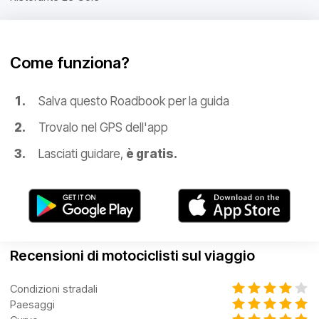
Come funziona?
Salva questo Roadbook per la guida
Trovalo nel GPS dell'app
Lasciati guidare,
è gratis.
Recensioni di motociclisti sul viaggio
Condizioni stradali
Paesaggi