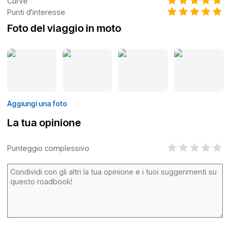
Curve
Punti d'interesse
Foto del viaggio in moto
Aggiungi una foto
La tua opinione
Punteggio complessivo