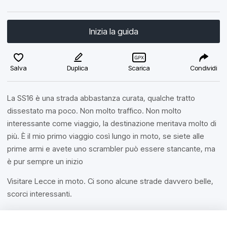
Inizia la guida
Salva
Duplica
Scarica
Condividi
La SS16 è una strada abbastanza curata, qualche tratto
dissestato ma poco. Non molto traffico. Non molto
interessante come viaggio, la destinazione meritava molto di
più. È il mio primo viaggio così lungo in moto, se siete alle
prime armi e avete uno scrambler può essere stancante, ma
è pur sempre un inizio
Visitare Lecce in moto. Ci sono alcune strade davvero belle,
scorci interessanti.