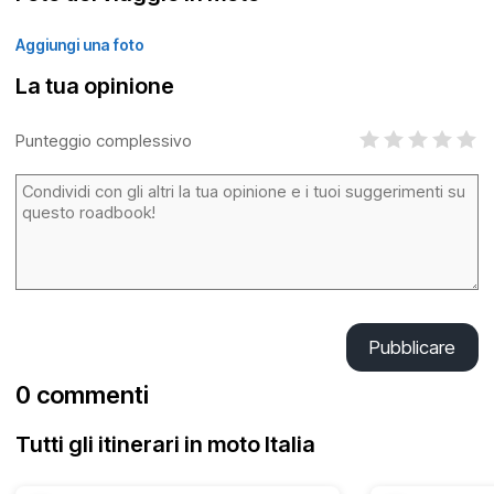
Aggiungi una foto
La tua opinione
Punteggio complessivo
Pubblicare
0 commenti
Tutti gli itinerari in moto Italia