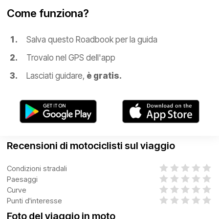
Come funziona?
Salva questo Roadbook per la guida
Trovalo nel GPS dell'app
Lasciati guidare,
è gratis.
Recensioni di motociclisti sul viaggio
Condizioni stradali
Paesaggi
Curve
Punti d'interesse
Foto del viaggio in moto