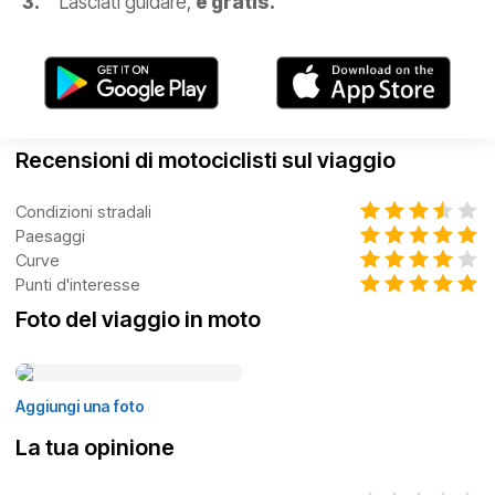
Lasciati guidare,
è gratis.
Recensioni di motociclisti sul viaggio
Condizioni stradali
Paesaggi
Curve
Punti d'interesse
Foto del viaggio in moto
Aggiungi una foto
La tua opinione