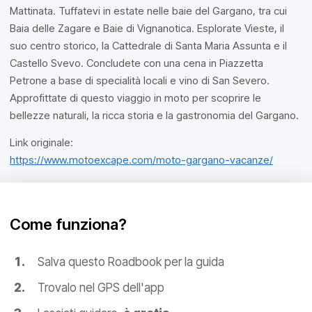
Mattinata. Tuffatevi in estate nelle baie del Gargano, tra cui
Baia delle Zagare e Baie di Vignanotica. Esplorate Vieste, il
suo centro storico, la Cattedrale di Santa Maria Assunta e il
Castello Svevo. Concludete con una cena in Piazzetta
Petrone a base di specialità locali e vino di San Severo.
Approfittate di questo viaggio in moto per scoprire le
bellezze naturali, la ricca storia e la gastronomia del Gargano.
Link originale:
https://www.motoexcape.com/moto-gargano-vacanze/
Come funziona?
Salva questo Roadbook per la guida
Trovalo nel GPS dell'app