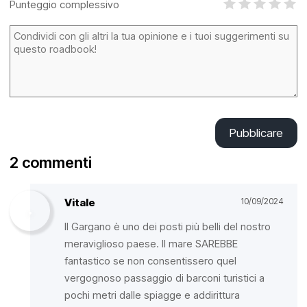
Punteggio complessivo
Pubblicare
2 commenti
Vitale
10/09/2024
Il Gargano è uno dei posti più belli del nostro
meraviglioso paese. Il mare SAREBBE
fantastico se non consentissero quel
vergognoso passaggio di barconi turistici a
pochi metri dalle spiagge e addirittura