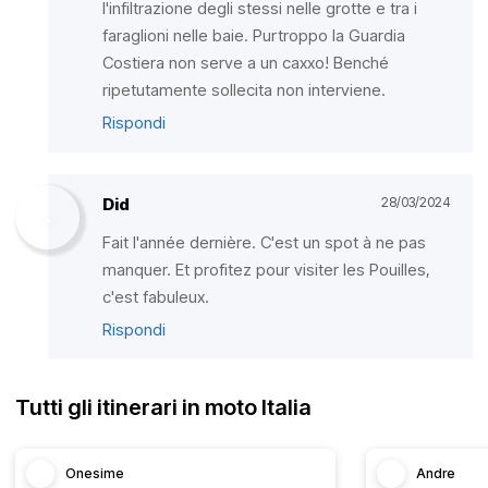
l'infiltrazione degli stessi nelle grotte e tra i
faraglioni nelle baie. Purtroppo la Guardia
Costiera non serve a un caxxo! Benché
ripetutamente sollecita non interviene.
Rispondi
Did
28/03/2024
Fait l'année dernière. C'est un spot à ne pas
manquer. Et profitez pour visiter les Pouilles,
c'est fabuleux.
Rispondi
Tutti gli itinerari in moto Italia
Onesime
Andre