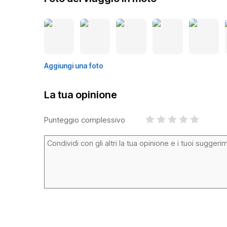
Aggiungi una foto
La tua opinione
Punteggio complessivo