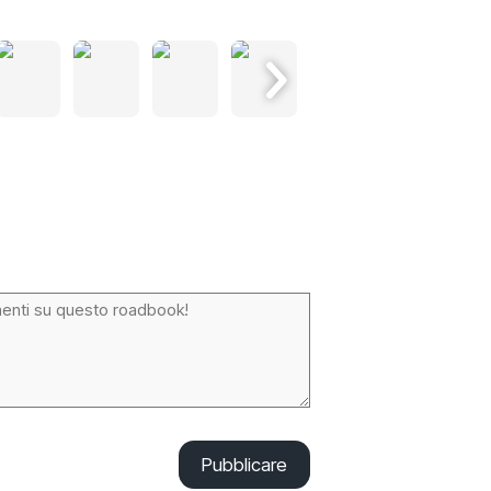
Pubblicare