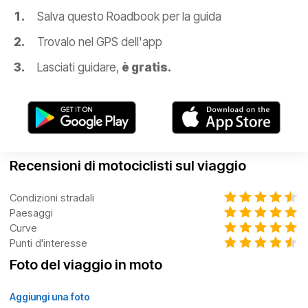
Salva questo Roadbook per la guida
Trovalo nel GPS dell'app
Lasciati guidare,
è gratis.
Recensioni di motociclisti sul viaggio
Condizioni stradali
Paesaggi
Curve
Punti d'interesse
Foto del viaggio in moto
Aggiungi una foto