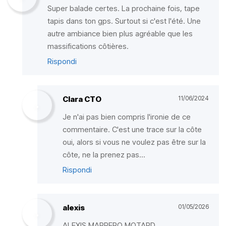
Super balade certes. La prochaine fois, tape
tapis dans ton gps. Surtout si c'est l'été. Une
autre ambiance bien plus agréable que les
massifications côtières.
Rispondi
Clara CTO
11/06/2024
Je n'ai pas bien compris l'ironie de ce
commentaire. C'est une trace sur la côte
oui, alors si vous ne voulez pas être sur la
côte, ne la prenez pas...
Rispondi
alexis
01/05/2026
ALEXIS MARRERO MOTARD