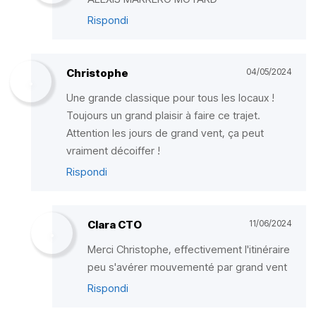
Rispondi
Christophe
04/05/2024
Une grande classique pour tous les locaux !
Toujours un grand plaisir à faire ce trajet.
Attention les jours de grand vent, ça peut
vraiment décoiffer !
Rispondi
Clara CTO
11/06/2024
Merci Christophe, effectivement l'itinéraire
peu s'avérer mouvementé par grand vent
Rispondi