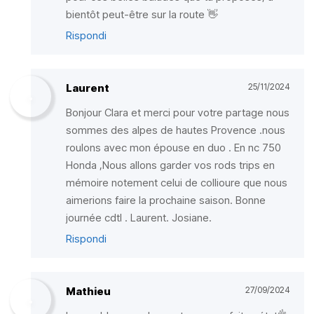
bientôt peut-être sur la route 👋
Rispondi
Laurent
25/11/2024
Bonjour Clara et merci pour votre partage nous
sommes des alpes de hautes Provence .nous
roulons avec mon épouse en duo . En nc 750
Honda ,Nous allons garder vos rods trips en
mémoire notement celui de collioure que nous
aimerions faire la prochaine saison. Bonne
journée cdtl . Laurent. Josiane.
Rispondi
Mathieu
27/09/2024