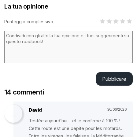
La tua opinione
Punteggio complessivo
Pubblicare
14 commenti
David
30/06/2026
Testée aujourd’hui… et je confirme à 100 % !
Cette route est une pépite pour les motards.
Entre les virages, les falaises, la Méditerranée