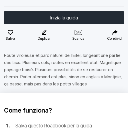
Inizia la guida
Salva
Duplica
Scarica
Condividi
Route viroleuse et parc naturel de l'Eifel, longeant une partie
des lacs. Plusieurs cols, routes en excellent état. Magnifique
paysage boisé. Plusieurs possibilités de se restaurer en
chemin. Parler allemand est plus, sinon en anglais à Montjoie,
ça passe, mais pas dans les petits villages
Come funziona?
Salva questo Roadbook per la guida