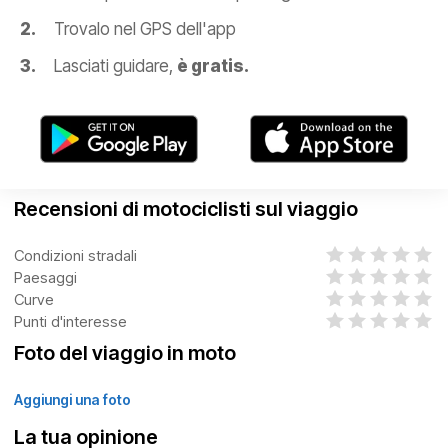
Trovalo nel GPS dell'app
Lasciati guidare,
è gratis.
Recensioni di motociclisti sul viaggio
Condizioni stradali
Paesaggi
Curve
Punti d'interesse
Foto del viaggio in moto
Aggiungi una foto
La tua opinione