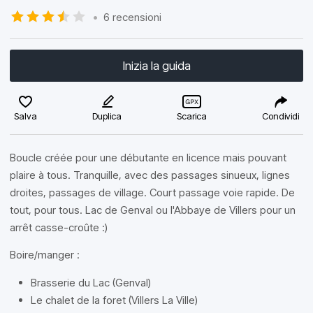
•
6 recensioni
Inizia la guida
Salva
Duplica
Scarica
Condividi
Boucle créée pour une débutante en licence mais pouvant
plaire à tous. Tranquille, avec des passages sinueux, lignes
droites, passages de village. Court passage voie rapide. De
tout, pour tous. Lac de Genval ou l'Abbaye de Villers pour un
arrêt casse-croûte :)
Boire/manger :
Brasserie du Lac (Genval)
Le chalet de la foret (Villers La Ville)