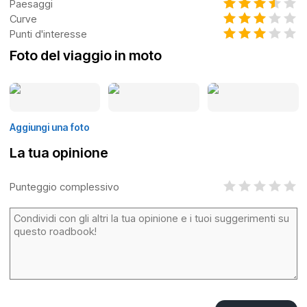
Paesaggi
Curve
Punti d'interesse
Foto del viaggio in moto
Aggiungi una foto
La tua opinione
Punteggio complessivo