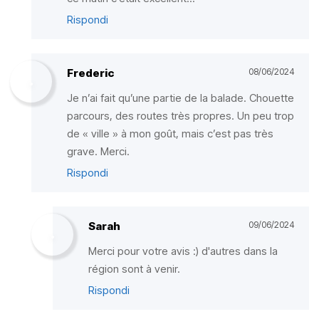
Rispondi
Frederic
08/06/2024
Je n’ai fait qu’une partie de la balade. Chouette
parcours, des routes très propres. Un peu trop
de « ville » à mon goût, mais c’est pas très
grave. Merci.
Rispondi
Sarah
09/06/2024
Merci pour votre avis :) d'autres dans la
région sont à venir.
Rispondi