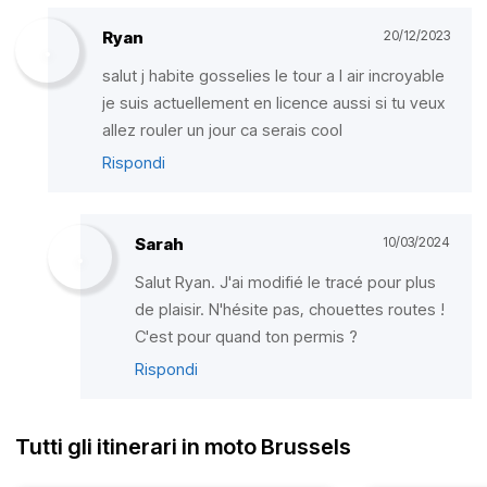
Ryan
20/12/2023
salut j habite gosselies le tour a l air incroyable
je suis actuellement en licence aussi si tu veux
allez rouler un jour ca serais cool
Rispondi
Sarah
10/03/2024
Salut Ryan. J'ai modifié le tracé pour plus
de plaisir. N'hésite pas, chouettes routes !
C'est pour quand ton permis ?
Rispondi
Tutti gli itinerari in moto Brussels