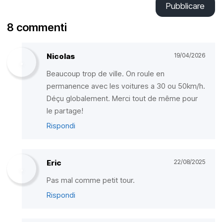
Pubblicare
8 commenti
Nicolas
19/04/2026
Beaucoup trop de ville. On roule en
permanence avec les voitures a 30 ou 50km/h.
Déçu globalement. Merci tout de même pour
le partage!
Rispondi
Eric
22/08/2025
Pas mal comme petit tour.
Rispondi