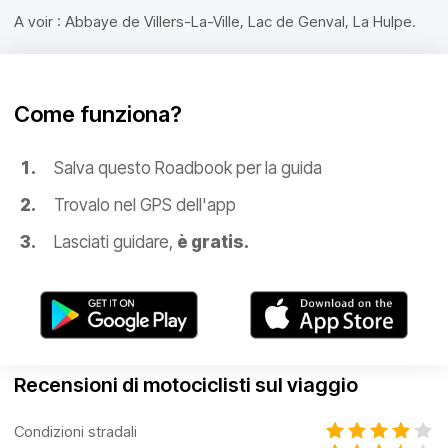
A voir : Abbaye de Villers-La-Ville, Lac de Genval, La Hulpe.
Come funziona?
Salva questo Roadbook per la guida
Trovalo nel GPS dell'app
Lasciati guidare,
è gratis.
Recensioni di motociclisti sul viaggio
Condizioni stradali