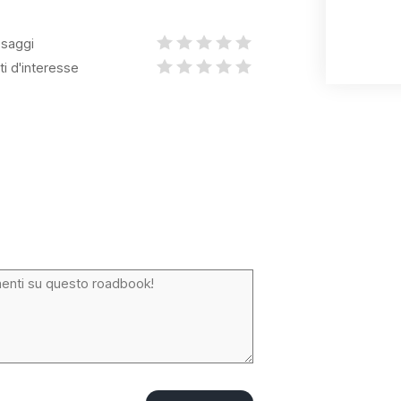
saggi
ti d'interesse