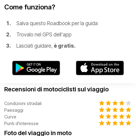
Come funziona?
Salva questo Roadbook per la guida
Trovalo nel GPS dell'app
Lasciati guidare,
è gratis.
Recensioni di motociclisti sul viaggio
Condizioni stradali
Paesaggi
Curve
Punti d'interesse
Foto del viaggio in moto