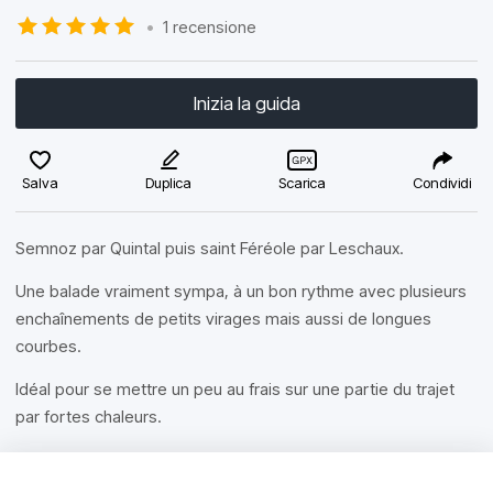
•
1 recensione
Inizia la guida
Salva
Duplica
Scarica
Condividi
Semnoz par Quintal puis saint Féréole par Leschaux.
Une balade vraiment sympa, à un bon rythme avec plusieurs
enchaînements de petits virages mais aussi de longues
courbes.
Idéal pour se mettre un peu au frais sur une partie du trajet
par fortes chaleurs.